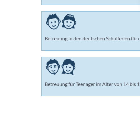
Betreuung in den deutschen Schulferien für d
Betreuung für Teenager im Alter von 14 bis 1