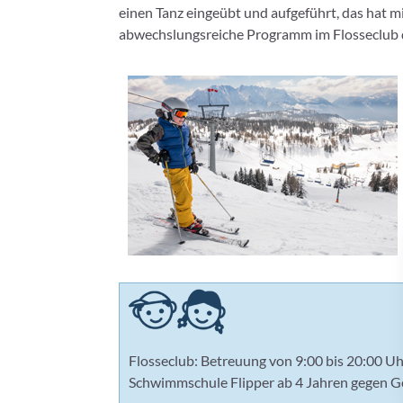
einen Tanz eingeübt und aufgeführt, das hat mir
abwechslungsreiche Programm im Flosseclub do
Flosseclub: Betreuung von 9:00 bis 20:00 Uhr
Schwimmschule Flipper ab 4 Jahren gegen Ge