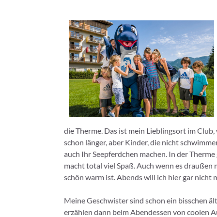
die Therme. Das ist mein Lieblingsort im Club,
schon länger, aber Kinder, die nicht schwim
auch Ihr Seepferdchen machen. In der Therme 
macht total viel Spaß. Auch wenn es draußen 
schön warm ist. Abends will ich hier gar nicht
Meine Geschwister sind schon ein bisschen ält
erzählen dann beim Abendessen von coolen A