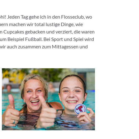
l! Jeden Tag gehe ich in den Flosseclub, wo
ern machen wir total lustige Dinge, wie
 Cupcakes gebacken und verziert, die waren
m Beispiel Fußball. Bei Sport und Spiel wird
 wir auch zusammen zum Mittagessen und