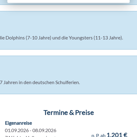
ie Dolphins (7-10 Jahre) und die Youngsters (11-13 Jahre).
7 Jahren in den deutschen Schulferien.
Termine & Preise
Eigenanreise
01.09.2026 - 08.09.2026
1.201 €
p. P. ab